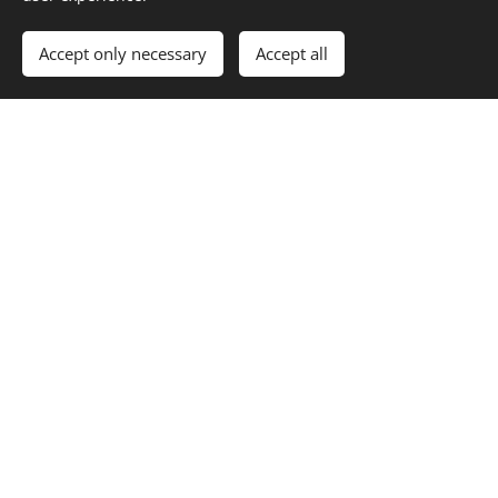
Accept only necessary
Accept all