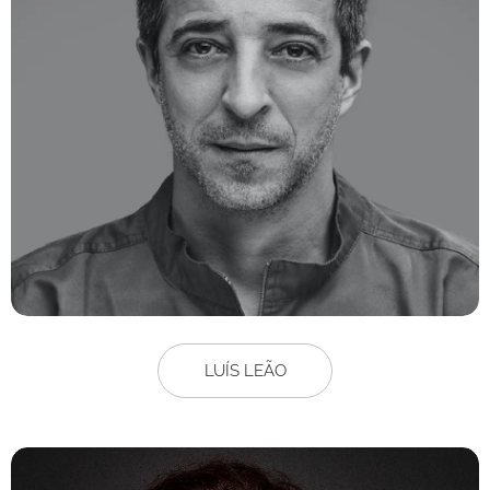
LUÍS LEÃO