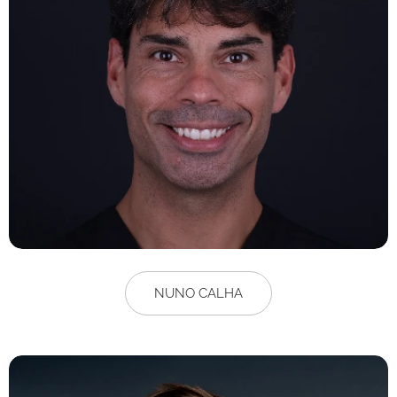
NUNO CALHA