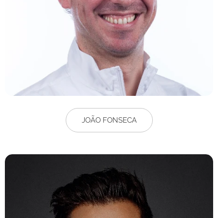
JOÃO FONSECA