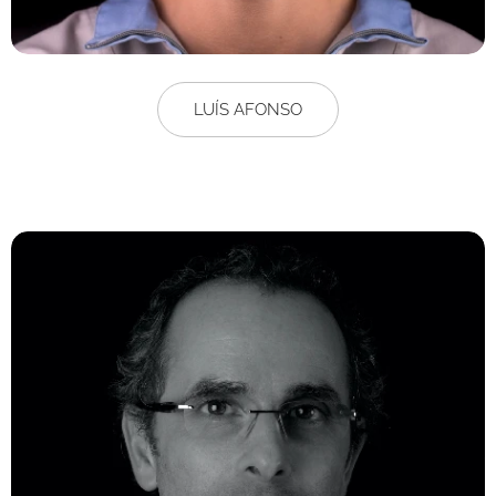
LUÍS AFONSO