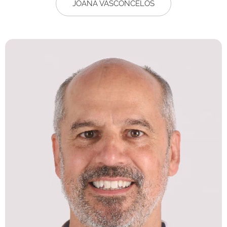
JOANA VASCONCELOS