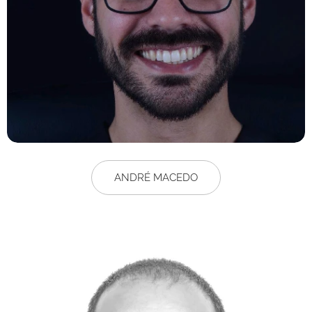
ANDRÉ MACEDO