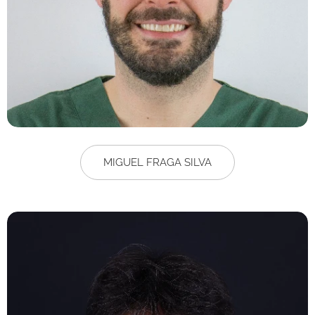
MIGUEL FRAGA SILVA