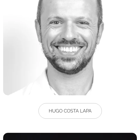
HUGO COSTA LAPA