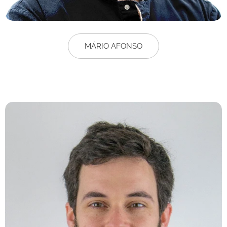
MÁRIO AFONSO