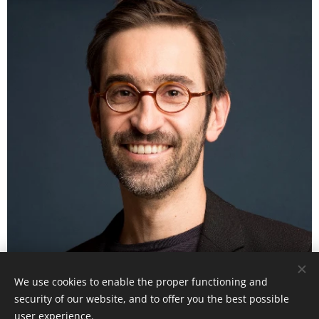
We use cookies to enable the proper functioning and
security of our website, and to offer you the best possible
RAUL COSTA
user experience.