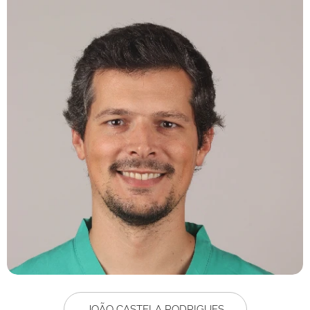
JOÃO CASTELA RODRIGUES