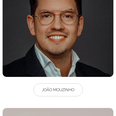
JOÃO MOUZINHO