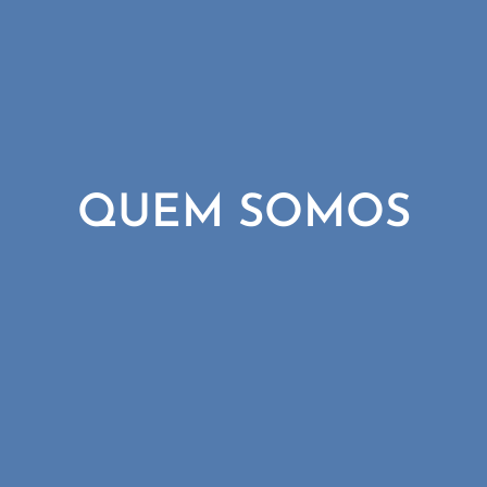
QUEM SOMOS