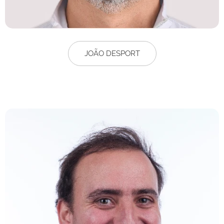
JOÃO DESPORT