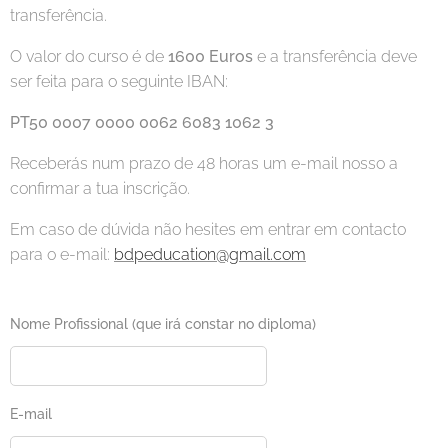
transferência.
O valor do curso é de
1600 Euros
e a transferência deve
ser feita para o seguinte IBAN:
PT50 0007 0000 0062 6083 1062 3
Receberás num prazo de 48 horas um e-mail nosso a
confirmar a tua inscrição.
Em caso de dúvida não hesites em entrar em contacto
para o e-mail:
bdpeducation@gmail.com
Nome Profissional (que irá constar no diploma)
E-mail