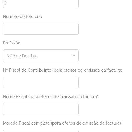
Número de telefone
Profissão
Nº Fiscal de Contribuinte (para efeitos de emissão da factura)
Nome Fiscal (para efeitos de emissão da factura)
Morada Fiscal completa (para efeitos de emissão da factura)