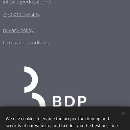
info@bdpeducation.pt
+351 910 055 405
privacy policy
terms and conditions
We use cookies to enable the proper functioning and
security of our website, and to offer you the best possible