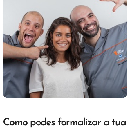
Como podes formalizar a tua