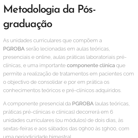
Metodologia da Pós-
graduação
As unidades curriculares que compõem a
PGROBA
serão lecionadas em aulas teóricas,
presenciais e online, aulas práticas laboratoriais pré-
clínicas, e uma importante
componente clínica
que
permite a realização de tratamentos em pacientes com
o objectivo de consolidar e por em prática os
conhecimentos teóricos e pré-clínicos adquiridos.
A componente presencial da
PGROBA
(aulas teóricas,
práticas pré-clínicas e clínicas) decorrerá em 6
unidades curriculares (ou módulos) de dois dias, às
sextas-feiras e aos sábados das 09h00 às 19h00, com
uma periodicidade bimestral.