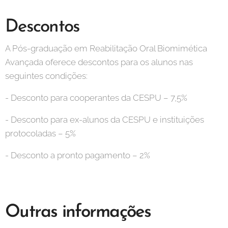
Descontos
A Pós-graduação em Reabilitação Oral Biomimética
Avançada oferece descontos para os alunos nas
seguintes condições:
- Desconto para cooperantes da CESPU – 7,5%
- Desconto para ex-alunos da CESPU e instituições
protocoladas – 5%
- Desconto a pronto pagamento – 2%
Outras informações