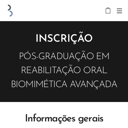
INSCRIÇÃO
PÓS-GRADUAÇÃO EM
REABILITAÇÃO ORAL
BIOMIMÉTICA AVANÇADA
Informações gerais