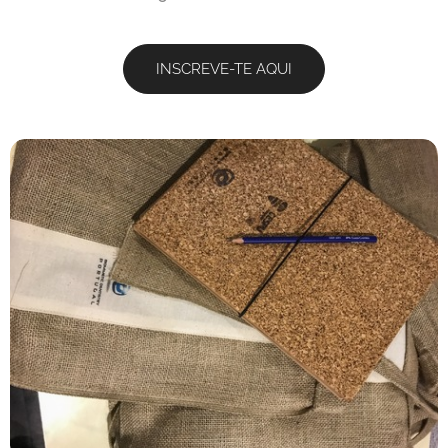
INSCREVE-TE AQUI