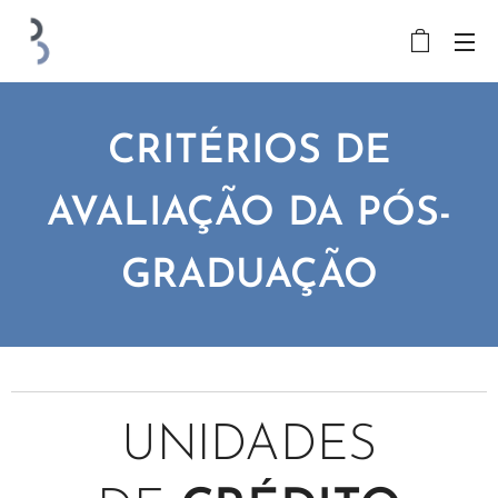
CRITÉRIOS DE
AVALIAÇÃO DA PÓS-
GRADUAÇÃO
UNIDADES